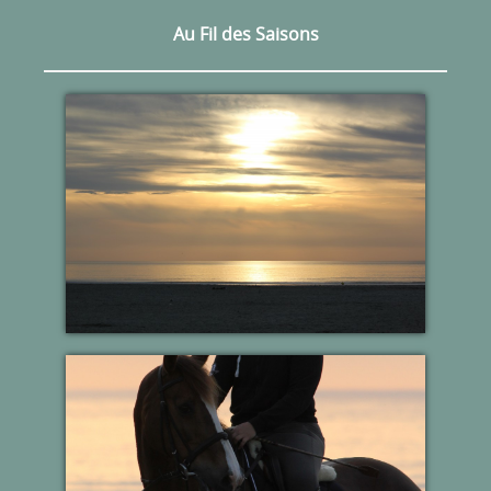
Au Fil des Saisons