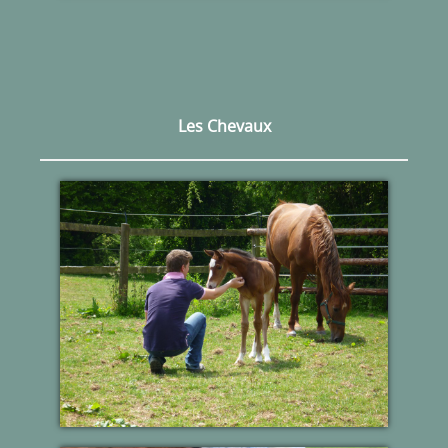
Les Chevaux